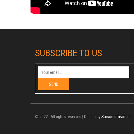
SUBSCRIBE TO US
© 2022 . All rights reserved | Design by
Saison streaming