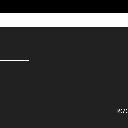
MOVIE