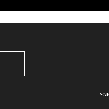
MOVIE