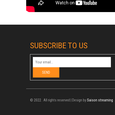
SUBSCRIBE TO US
© 2022 . All rights reserved | Design by
Saison streaming