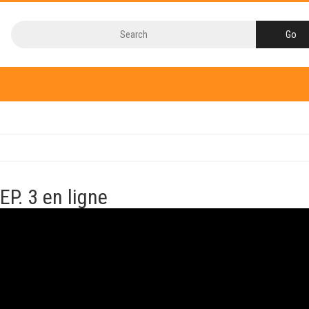
EP. 3 en ligne